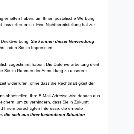
ung erhalten haben, um Ihnen postalische Werbung
luss erforderlich. Eine Nichtbereitstellung hat zur
n Direktwerbung.
Sie können dieser Verwendung
hs finden Sie im Impressum.
lich zugestimmt haben. Die Datenverarbeitung dient
, die Sie im Rahmen der Anmeldung zu unserem
erzeit widerrufen, ohne dass die Rechtmäßigkeit der
ns abbestellen. Ihre E-Mail-Adresse wird danach aus
speichern, um zu verhindern, dass Sie in Zukunft
d Ihrem berechtigten Interesse, die erneute
 die sich aus Ihrer besonderen Situation