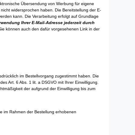
elektronische Übersendung von Werbung für eigene
 nicht widersprochen haben. Die Bereitstellung der E-
 werden kann. Die Verarbeitung erfolgt auf Grundlage
rwendung Ihrer E-Mail-Adresse jederzeit durch
ie können auch den dafür vorgesehenen Link in der
drücklich im Bestellvorgang zugestimmt haben. Die
s Art. 6 Abs. 1 lit. a DSGVO mit Ihrer Einwilligung.
htmäßigkeit der aufgrund der Einwilligung bis zum
hre im Rahmen der Bestellung erhobenen