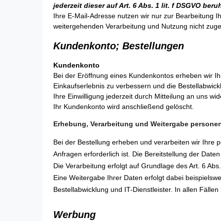
jederzeit dieser auf Art. 6 Abs. 1 lit. f DSGVO 
Ihre E-Mail-Adresse nutzen wir nur zur Bearbeitung I
weitergehenden Verarbeitung und Nutzung nicht zug
Kundenkonto; Bestellungen
Kundenkonto
Bei der Eröffnung eines Kundenkontos erheben wir 
Einkaufserlebnis zu verbessern und die Bestellabwickl
Ihre Einwilligung jederzeit durch Mitteilung an uns w
Ihr Kundenkonto wird anschließend gelöscht.
Erhebung, Verarbeitung und Weitergabe persone
Bei der Bestellung erheben und verarbeiten wir Ihre 
Anfragen erforderlich ist. Die Bereitstellung der Date
Die Verarbeitung erfolgt auf Grundlage des Art. 6 Abs. 
Eine Weitergabe Ihrer Daten erfolgt dabei beispielswe
Bestellabwicklung und IT-Dienstleister. In allen Fäll
Werbung