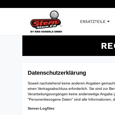
ERSATZTEILE
RE
Datenschutzerklärung
Soweit nachstehend keine anderen Angaben gemacht we
einen Vertragsabschluss erforderlich. Sie sind zur Ber
Verarbeitungsvorgängen keine anderweitige Angabe 
"Personenbezogene Daten" sind alle Informationen, die 
Server-Logfiles