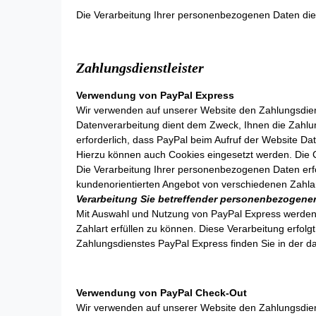
Die Verarbeitung Ihrer personenbezogenen Daten dient
Zahlungsdienstleister
Verwendung von PayPal Express
Wir verwenden auf unserer Website den Zahlungsdiens
Datenverarbeitung dient dem Zweck, Ihnen die Zahlu
erforderlich, dass PayPal beim Aufruf der Website Dat
Hierzu können auch Cookies eingesetzt werden. Die 
Die Verarbeitung Ihrer personenbezogenen Daten erfo
kundenorientierten Angebot von verschiedenen Zahla
Verarbeitung Sie betreffender personenbezogene
Mit Auswahl und Nutzung von PayPal Express werden d
Zahlart erfüllen zu können. Diese Verarbeitung erfol
Zahlungsdienstes PayPal Express finden Sie in der 
Verwendung von PayPal Check-Out
Wir verwenden auf unserer Website den Zahlungsdiens