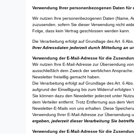
Verwendung Ihrer personenbezogenen Daten für 
Wir nutzen Ihre personenbezogenen Daten (Name, Ans
zuzusenden, sofern Sie dieser Verwendung nicht widers
Folge, dass kein Vertrag geschlossen werden kann.
Die Verarbeitung erfolgt auf Grundlage des Art. 6 A
Ihrer Adressdaten jederzeit durch Mitteilung an 
Verwendung der E-Mail-Adresse für die Zusendun
Wir nutzen Ihre E-Mail-Adresse zur Übersendung von
ausschließlich dem Zweck der werblichen Ansprache. 
Newsletter freiwillig gemacht haben.
Die Verarbeitung erfolgt auf Grundlage des Art. 6 Abs.
aufgrund der Einwilligung bis zum Widerruf erfolgten 
Sie können dazu den Newsletter jederzeit unter Nutz
dem Verteiler entfernt. Trotz Entfernung aus dem Verte
Newsletter-E-Mails von uns erhalten. Diese Speicheru
Verwendung Ihrer E-Mail-Adresse zur Übersendung u
ergeben, jederzeit dieser Verarbeitung Sie betre
Verwendung der E-Mail-Adresse für die Zusendu