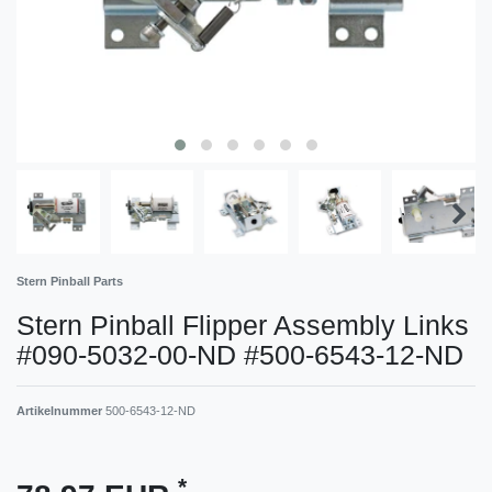
Stern Pinball Parts
Stern Pinball Flipper Assembly Links
#090-5032-00-ND #500-6543-12-ND
Artikelnummer
500-6543-12-ND
*