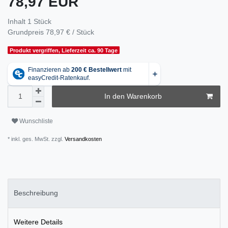
78,97 EUR
Inhalt
1
Stück
Grundpreis
78,97 € / Stück
Produkt vergriffen, Lieferzeit ca. 90 Tage
In den Warenkorb
Wunschliste
* inkl. ges. MwSt. zzgl.
Versandkosten
Beschreibung
Weitere Details