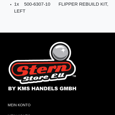
1x
500-6307-10
FLIPPER REBUILD KIT,
LEFT
MEIN KONTO