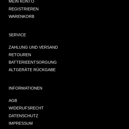
MEIN KONTO
REGISTRIEREN
WARENKORB
SERVICE
ZAHLUNG UND VERSAND
RETOUREN
BATTERIEENTSORGUNG
ALTGERÄTE RÜCKGABE
INFORMATIONEN
AGB
WIDERUFSRECHT
DATENSCHUTZ
IMPRESSUM