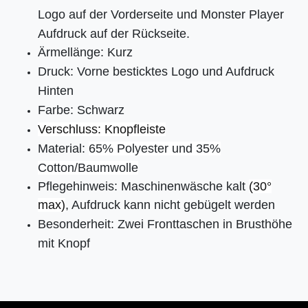
Logo auf der Vorderseite und Monster Player
Aufdruck auf der Rückseite.
Ärmellänge: Kurz
Druck: Vorne besticktes Logo und Aufdruck
Hinten
Farbe: Schwarz
Verschluss: Knopfleiste
Material:
65% Polyester und 35%
Cotton/Baumwolle
Pflegehinweis: Maschinenwäsche kalt
(30°
max)
, Aufdruck kann nicht gebügelt werden
Besonderheit: Zwei Fronttaschen in Brusthöhe
mit Knopf