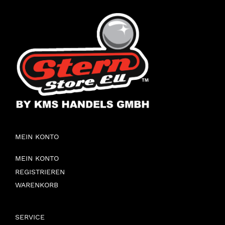
MEIN KONTO
MEIN KONTO
REGISTRIEREN
WARENKORB
SERVICE