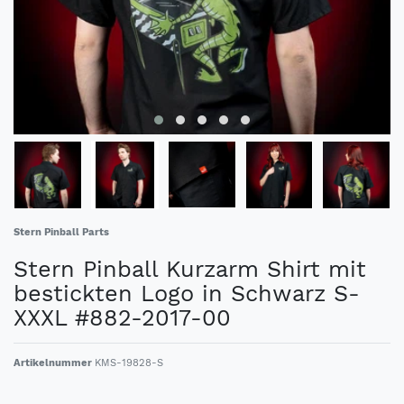
Stern Pinball Parts
Stern Pinball Kurzarm Shirt mit
bestickten Logo in Schwarz S-
XXXL #882-2017-00
Artikelnummer
KMS-19828-S