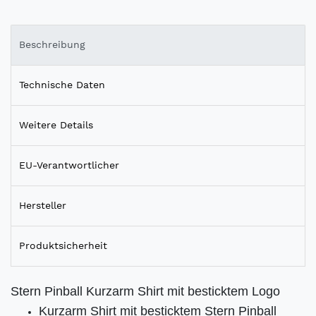
Beschreibung
Technische Daten
Weitere Details
EU-Verantwortlicher
Hersteller
Produktsicherheit
Stern Pinball Kurzarm Shirt mit besticktem Logo
Kurzarm Shirt mit besticktem Stern Pinball