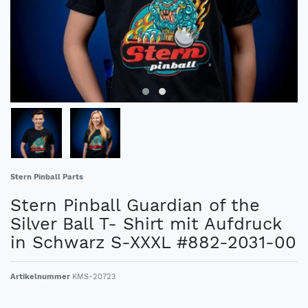
Stern Pinball Parts
Stern Pinball Guardian of the
Silver Ball T- Shirt mit Aufdruck
in Schwarz S-XXXL #882-2031-00
Artikelnummer
KMS-20723