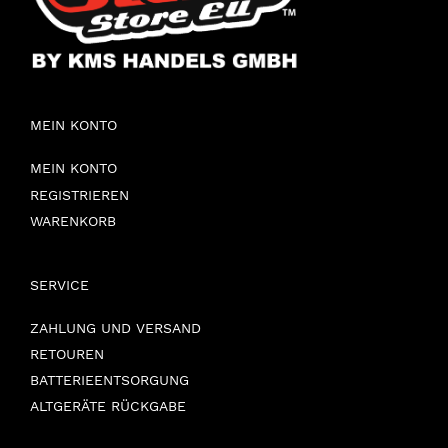
MEIN KONTO
MEIN KONTO
REGISTRIEREN
WARENKORB
SERVICE
ZAHLUNG UND VERSAND
RETOUREN
BATTERIEENTSORGUNG
ALTGERÄTE RÜCKGABE