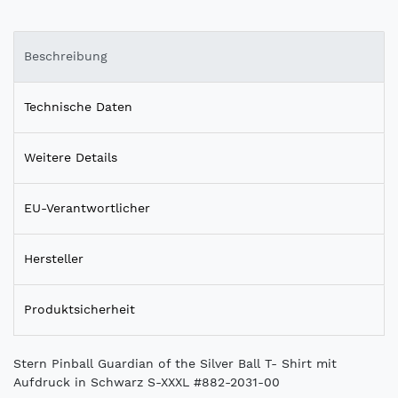
Beschreibung
Technische Daten
Weitere Details
EU-Verantwortlicher
Hersteller
Produktsicherheit
Stern Pinball Guardian of the Silver Ball T- Shirt mit
Aufdruck in Schwarz S-XXXL #882-2031-00