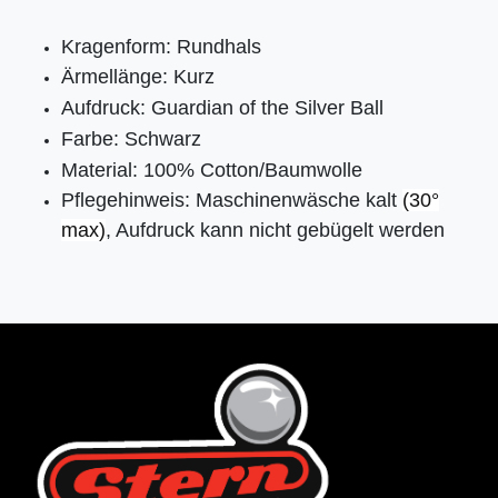
Kragenform: Rundhals
Ärmellänge: Kurz
Aufdruck: Guardian of the Silver Ball
Farbe: Schwarz
Material: 100% Cotton/Baumwolle
Pflegehinweis: Maschinenwäsche kalt
(30°
max)
, Aufdruck kann nicht gebügelt werden