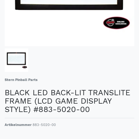
Stern Pinball Parts
BLACK LED BACK-LIT TRANSLITE
FRAME (LCD GAME DISPLAY
STYLE) #883-5020-00
Artikelnummer
883-5020-00