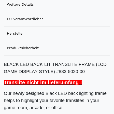
Weitere Details
EU-Verantwortlicher
Hersteller
Produktsicherheit
BLACK LED BACK-LIT TRANSLITE FRAME (LCD
GAME DISPLAY STYLE) #883-5020-00
Translite nicht im lieferumfang !
Our newly designed Black LED back lighting frame
helps to highlight your favorite translites in your
game room, arcade, or office.