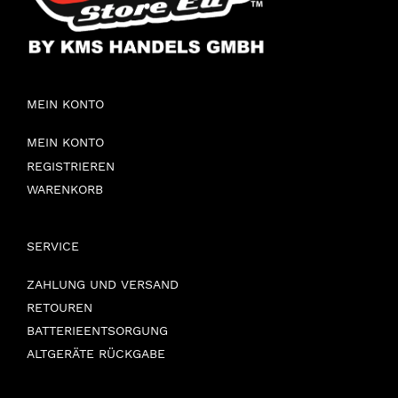
MEIN KONTO
MEIN KONTO
REGISTRIEREN
WARENKORB
SERVICE
ZAHLUNG UND VERSAND
RETOUREN
BATTERIEENTSORGUNG
ALTGERÄTE RÜCKGABE