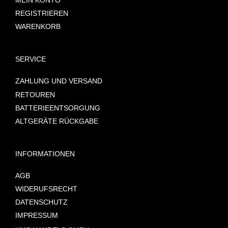
REGISTRIEREN
WARENKORB
SERVICE
ZAHLUNG UND VERSAND
RETOUREN
BATTERIEENTSORGUNG
ALTGERÄTE RÜCKGABE
INFORMATIONEN
AGB
WIDERUFSRECHT
DATENSCHUTZ
IMPRESSUM