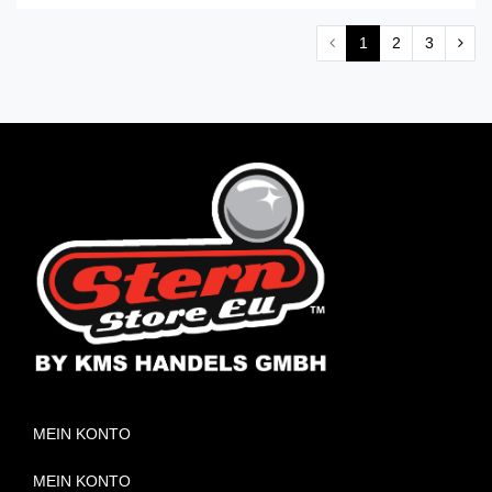
1
2
3
MEIN KONTO
MEIN KONTO