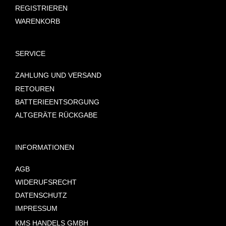
REGISTRIEREN
WARENKORB
SERVICE
ZAHLUNG UND VERSAND
RETOUREN
BATTERIEENTSORGUNG
ALTGERÄTE RÜCKGABE
INFORMATIONEN
AGB
WIDERUFSRECHT
DATENSCHUTZ
IMPRESSUM
KMS HANDELS GMBH