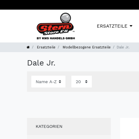
ERSATZTEILE
Ersatzteile
Modellbezogene Ersatzteile
Dale Jr.
Dale Jr.
KATEGORIEN