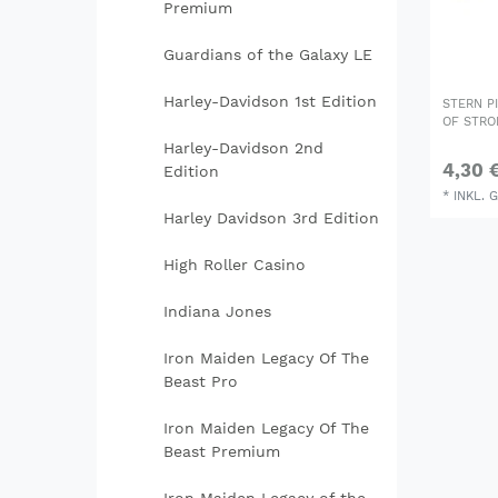
Premium
Guardians of the Galaxy LE
Harley-Davidson 1st Edition
STERN P
OF STRO
Harley-Davidson 2nd
4,30 
Edition
*
INKL. 
Harley Davidson 3rd Edition
High Roller Casino
Indiana Jones
Iron Maiden Legacy Of The
Beast Pro
Iron Maiden Legacy Of The
Beast Premium