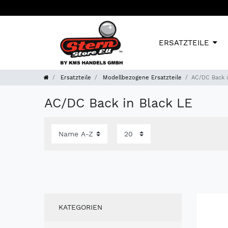
ERSATZTEILE
Ersatzteile
Modellbezogene Ersatzteile
AC/DC Back i
AC/DC Back in Black LE
KATEGORIEN