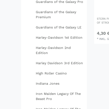
Guardians of the Galaxy Pro
Guardians of the Galaxy
Premium
STERN P
OF STRO
Guardians of the Galaxy LE
4,30 
Harley-Davidson 1st Edition
*
INKL. 
Harley-Davidson 2nd
Edition
Harley Davidson 3rd Edition
High Roller Casino
Indiana Jones
Iron Maiden Legacy Of The
Beast Pro