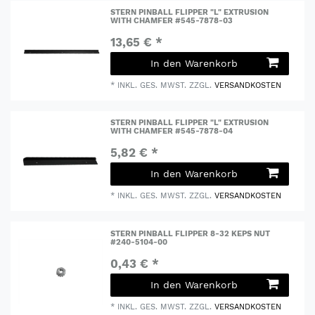
STERN PINBALL FLIPPER "L" EXTRUSION
WITH CHAMFER #545-7878-03
13,65 € *
In den Warenkorb
*
INKL. GES. MWST.
ZZGL.
VERSANDKOSTEN
STERN PINBALL FLIPPER "L" EXTRUSION
WITH CHAMFER #545-7878-04
5,82 € *
In den Warenkorb
*
INKL. GES. MWST.
ZZGL.
VERSANDKOSTEN
STERN PINBALL FLIPPER 8-32 KEPS NUT
#240-5104-00
0,43 € *
In den Warenkorb
*
INKL. GES. MWST.
ZZGL.
VERSANDKOSTEN