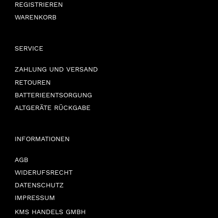
REGISTRIEREN
WARENKORB
SERVICE
ZAHLUNG UND VERSAND
RETOUREN
BATTERIEENTSORGUNG
ALTGERÄTE RÜCKGABE
INFORMATIONEN
AGB
WIDERUFSRECHT
DATENSCHUTZ
IMPRESSUM
KMS HANDELS GMBH