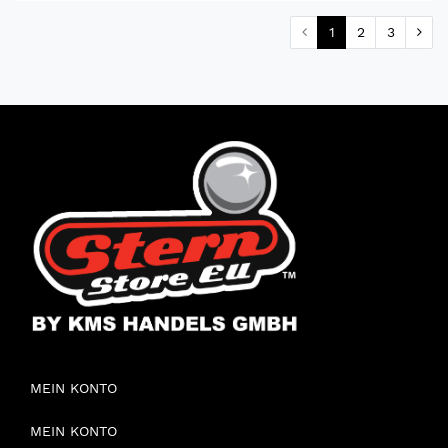
1
2
3
MEIN KONTO
MEIN KONTO