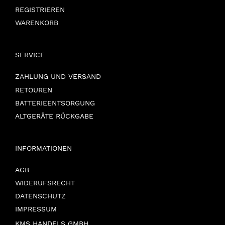
REGISTRIEREN
WARENKORB
SERVICE
ZAHLUNG UND VERSAND
RETOUREN
BATTERIEENTSORGUNG
ALTGERÄTE RÜCKGABE
INFORMATIONEN
AGB
WIDERUFSRECHT
DATENSCHUTZ
IMPRESSUM
KMS HANDELS GMBH