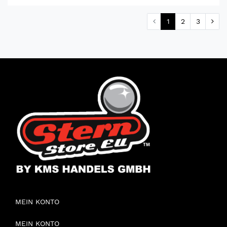
1
2
3
MEIN KONTO
MEIN KONTO