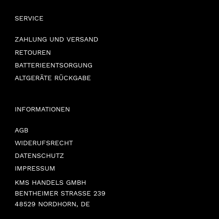
SERVICE
ZAHLUNG UND VERSAND
RETOUREN
BATTERIEENTSORGUNG
ALTGERÄTE RÜCKGABE
INFORMATIONEN
AGB
WIDERUFSRECHT
DATENSCHUTZ
IMPRESSUM
KMS HANDELS GMBH
BENTHEIMER STRASSE 239
48529 NORDHORN, DE