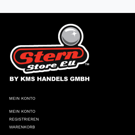
MEIN KONTO
MEIN KONTO
REGISTRIEREN
WARENKORB