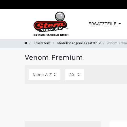
ERSATZTEILE
Ersatzteile
Modellbezogene Ersatzteile
Venom Prem
Venom Premium