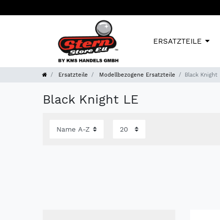
ERSATZTEILE
Ersatzteile
Modellbezogene Ersatzteile
Black Knight
Black Knight LE