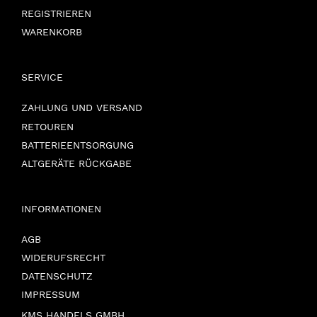
REGISTRIEREN
WARENKORB
SERVICE
ZAHLUNG UND VERSAND
RETOUREN
BATTERIEENTSORGUNG
ALTGERÄTE RÜCKGABE
INFORMATIONEN
AGB
WIDERUFSRECHT
DATENSCHUTZ
IMPRESSUM
KMS HANDELS GMBH