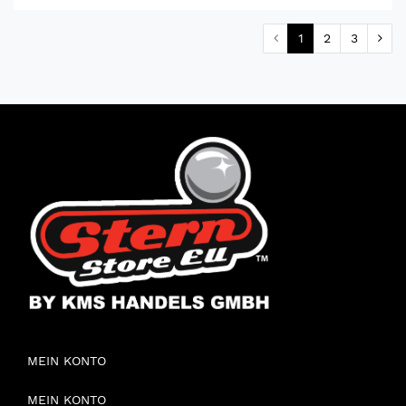
1
2
3
MEIN KONTO
MEIN KONTO